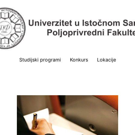
Studijski programi
Konkurs
Lokacije