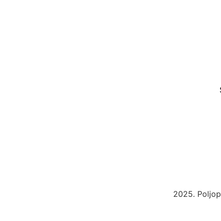
2025. Poljop