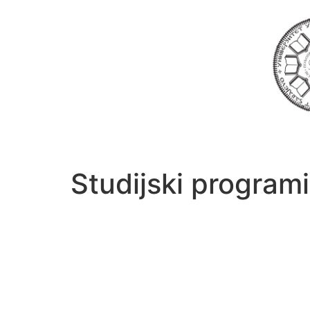
Studijski programi