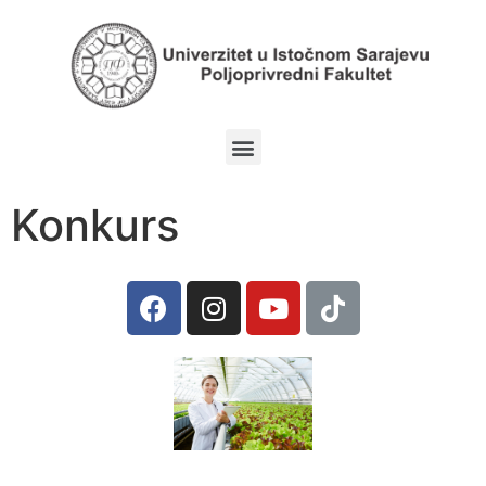
Konkurs